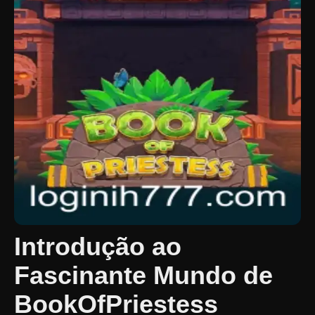
Introdução ao
Fascinante Mundo de
BookOfPriestess