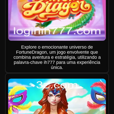
Explore o emocionante universo de
FortuneDragon, um jogo envolvente que
combina aventura e estratégia, utilizando a
palavra-chave ih777 para uma experiência
única.