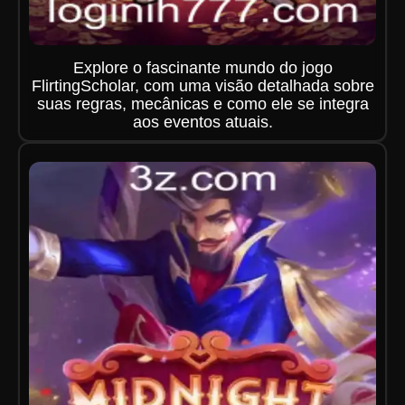
Explore o fascinante mundo do jogo
FlirtingScholar, com uma visão detalhada sobre
suas regras, mecânicas e como ele se integra
aos eventos atuais.