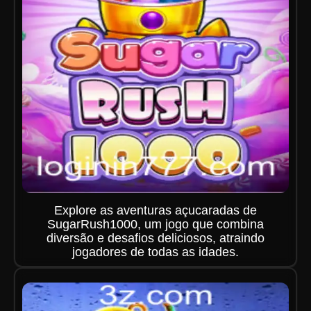
Explore as aventuras açucaradas de
SugarRush1000, um jogo que combina
diversão e desafios deliciosos, atraindo
jogadores de todas as idades.