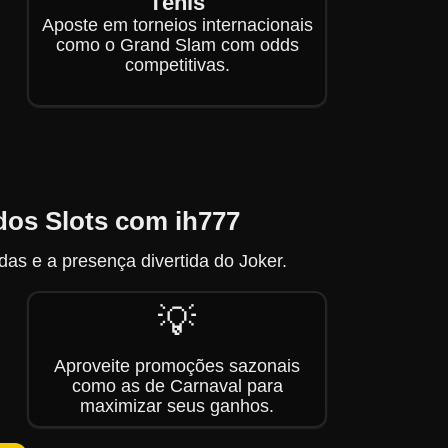
Tênis
Aposte em torneios internacionais
como o Grand Slam com odds
competitivas.
os Slots com ih777
das e a presença divertida do Joker.
💡
Aproveite promoções sazonais
como as de Carnaval para
maximizar seus ganhos.