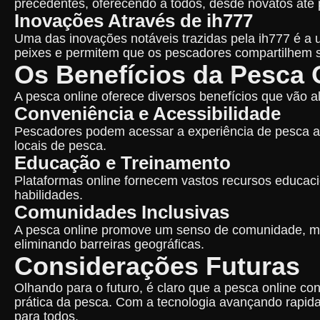
precedentes, oferecendo a todos, desde novatos até
Inovações Através de ih777
Uma das inovações notáveis trazidas pela ih777 é a 
peixes e permitem que os pescadores compartilhem su
Os Benefícios da Pesca 
A pesca online oferece diversos benefícios que vão a
Conveniência e Acessibilidade
Pescadores podem acessar a experiência de pesca a 
locais de pesca.
Educação e Treinamento
Plataformas online fornecem vastos recursos educaci
habilidades.
Comunidades Inclusivas
A pesca online promove um senso de comunidade, me
eliminando barreiras geográficas.
Considerações Futuras
Olhando para o futuro, é claro que a pesca online c
prática da pesca. Com a tecnologia avançando rapid
para todos.