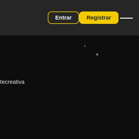
❄
Entrar
Registrar
❄
❄
Recreativa