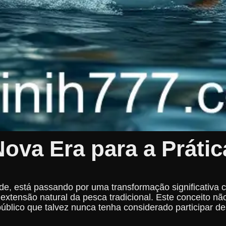
ova Era para a Prátic
, está passando por uma transformação significativa com
extensão natural da pesca tradicional. Este conceito n
ico que talvez nunca tenha considerado participar dess