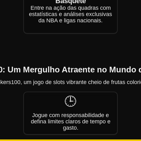
Basquete
Entre na ação das quadras com
estatísticas e análises exclusivas
da NBA e ligas nacionais.
0: Um Mergulho Atraente no Mundo d
s100, um jogo de slots vibrante cheio de frutas colori
🕒
Jogue com responsabilidade e
defina limites claros de tempo e
gasto.