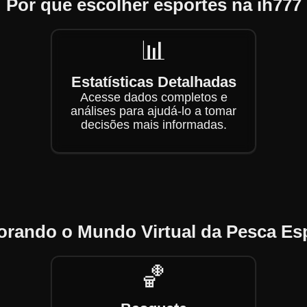
Por que escolher esportes na ih777
📊
Estatísticas Detalhadas
Acesse dados completos e
análises para ajudá-lo a tomar
decisões mais informadas.
orando o Mundo Virtual da Pesca Esp
🏀