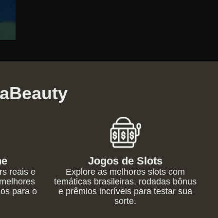
laBeauty
ne
Jogos de Slots
s reais e
Explore as melhores slots com
 melhores
temáticas brasileiras, rodadas bônus
os para o
e prêmios incríveis para testar sua
sorte.