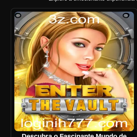
Descubra o Fascinante Mundo de