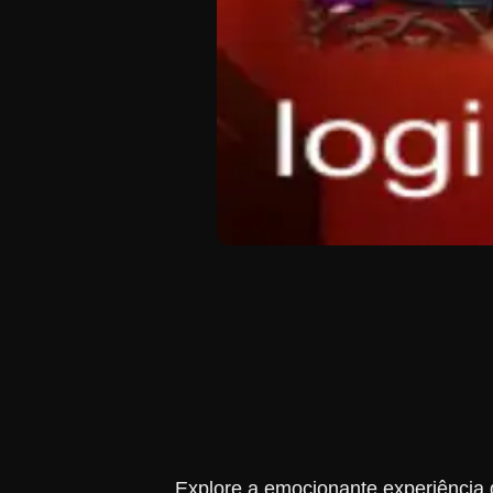
Explore a emocionante experiência 