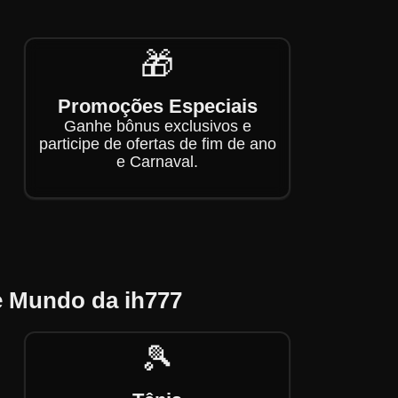
🎁
Promoções Especiais
Ganhe bônus exclusivos e
participe de ofertas de fim de ano
e Carnaval.
e Mundo da ih777
🎾