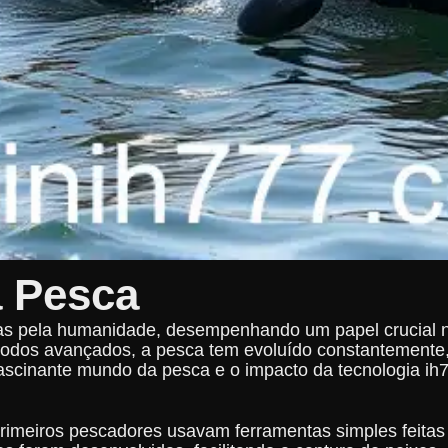
a Pesca
as pela humanidade, desempenhando um papel crucial na
 métodos avançados, a pesca tem evoluído constantement
fascinante mundo da pesca e o impacto da tecnologia i
primeiros pescadores usavam ferramentas simples feita