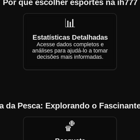
Por que escolher esportes na ih777
📊
Estatísticas Detalhadas
Acesse dados completos e
análises para ajudá-lo a tomar
decisões mais informadas.
cia da Pesca: Explorando o Fascinant
🏀