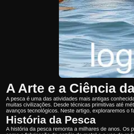
A Arte e a Ciência d
A pesca é uma das atividades mais antigas conhecid
muitas civilizações. Desde técnicas primitivas até
avanços tecnológicos. Neste artigo, exploraremos o 
História da Pesca
A história da pesca remonta a milhares de anos. Os 