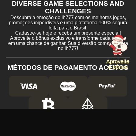
DIVERSE GAME SELECTIONS AND
CHALLENGES
Descubra a emoção do ih777 com os melhores jogos,
promoções imperdíveis e uma plataforma 100% segura
feita para o Brasil.
Cadastre-se hoje e receba um presente especial!
Aproveite o bônus exclusivo e transforme cada aposta
em uma chance de ganhar. Sua diversão começa agora
no ih777!
Aproveite
MÉTODOS DE PAGAMENTO ACEITOS
o bônus