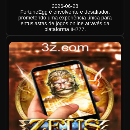
2026-06-28
FortuneEgg é envolvente e desafiador,
prometendo uma experiência única para
entusiastas de jogos online através da
plataforma IH777.