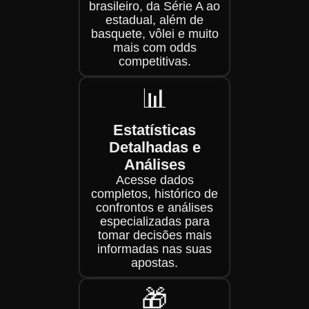
brasileiro, da Série A ao
estadual, além de
basquete, vôlei e muito
mais com odds
competitivas.
📊
Estatísticas
Detalhadas e
Análises
Acesse dados
completos, histórico de
confrontos e análises
especializadas para
tomar decisões mais
informadas nas suas
apostas.
🎁