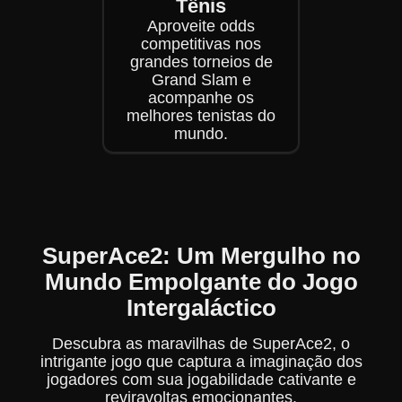
Tênis
Aproveite odds
competitivas nos
grandes torneios de
Grand Slam e
acompanhe os
melhores tenistas do
mundo.
SuperAce2: Um Mergulho no
Mundo Empolgante do Jogo
Intergaláctico
Descubra as maravilhas de SuperAce2, o
intrigante jogo que captura a imaginação dos
jogadores com sua jogabilidade cativante e
reviravoltas emocionantes.