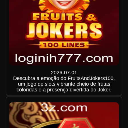
2026-07-01
Descubra a emoção do FruitsAndJokers100,
um jogo de slots vibrante cheio de frutas
coloridas e a presença divertida do Joker.