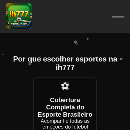
❄
❄
❄
❄
Por que escolher esportes na
ih777
❄
❄
❄
❄
⚽
❄
❄
Cobertura
Completa do
Esporte Brasileiro
Acompanhe todas as
emoções do futebol