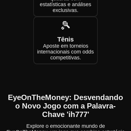
estatísticas e análises
exclusivas.
🎾
Tênis
Aposte em torneios
internacionais com odds
competitivas.
EyeOnTheMoney: Desvendando
o Novo Jogo com a Palavra-
Chave 'ih777'
Explore o emocionante mundo de