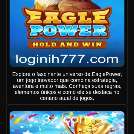
Explore o fascinante universo de EaglePower,
um jogo inovador que combina estratégia,
aventura e muito mais. Conheça suas regras,
elementos únicos e como ele se destaca no
cenário atual de jogos.