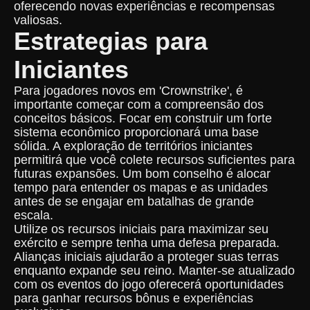
oferecendo novas experiências e recompensas
valiosas.
Estrategias para
Iniciantes
Para jogadores novos em 'Crownstrike', é
importante começar com a compreensão dos
conceitos básicos. Focar em construir um forte
sistema econômico proporcionará uma base
sólida. A exploração de territórios iniciantes
permitirá que você colete recursos suficientes para
futuras expansões. Um bom conselho é alocar
tempo para entender os mapas e as unidades
antes de se engajar em batalhas de grande
escala.
Utilize os recursos iniciais para maximizar seu
exército e sempre tenha uma defesa preparada.
Alianças iniciais ajudarão a proteger suas terras
enquanto expande seu reino. Manter-se atualizado
com os eventos do jogo oferecerá oportunidades
para ganhar recursos bônus e experiências