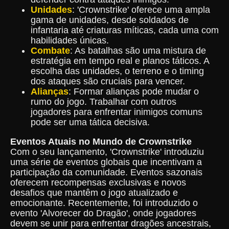
Unidades
: 'Crownstrike' oferece uma ampla
gama de unidades, desde soldados de
infantaria até criaturas míticas, cada uma com
habilidades únicas.
Combate
: As batalhas são uma mistura de
estratégia em tempo real e planos táticos. A
escolha das unidades, o terreno e o timing
dos ataques são cruciais para vencer.
Alianças
: Formar alianças pode mudar o
rumo do jogo. Trabalhar com outros
jogadores para enfrentar inimigos comuns
pode ser uma tática decisiva.
Eventos Atuais no Mundo de Crownstrike
Com o seu lançamento, 'Crownstrike' introduziu
uma série de eventos globais que incentivam a
participação da comunidade. Eventos sazonais
oferecem recompensas exclusivas e novos
desafios que mantêm o jogo atualizado e
emocionante. Recentemente, foi introduzido o
evento 'Alvorecer do Dragão', onde jogadores
devem se unir para enfrentar dragões ancestrais,