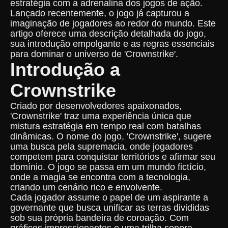
estratégia com a adrenalina dos jogos de ação.
Lançado recentemente, o jogo já capturou a
imaginação de jogadores ao redor do mundo. Este
artigo oferece uma descrição detalhada do jogo,
sua introdução empolgante e as regras essenciais
para dominar o universo de 'Crownstrike'.
Introdução a
Crownstrike
Criado por desenvolvedores apaixonados,
'Crownstrike' traz uma experiência única que
mistura estratégia em tempo real com batalhas
dinâmicas. O nome do jogo, 'Crownstrike', sugere
uma busca pela supremacia, onde jogadores
competem para conquistar territórios e afirmar seu
domínio. O jogo se passa em um mundo fictício,
onde a magia se encontra com a tecnologia,
criando um cenário rico e envolvente.
Cada jogador assume o papel de um aspirante a
governante que busca unificar as terras divididas
sob sua própria bandeira de coroação. Com