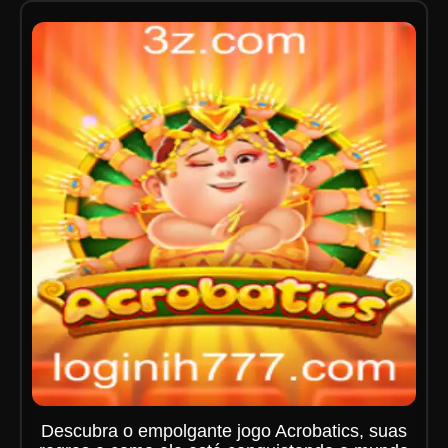
Descubra o empolgante jogo Acrobatics, suas