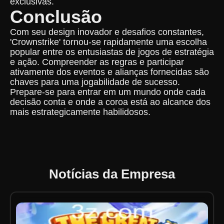
exclusivas.
Conclusão
Com seu design inovador e desafios constantes,
'Crownstrike' tornou-se rapidamente uma escolha
popular entre os entusiastas de jogos de estratégia
e ação. Compreender as regras e participar
ativamente dos eventos e alianças fornecidas são
chaves para uma jogabilidade de sucesso.
Prepare-se para entrar em um mundo onde cada
decisão conta e onde a coroa está ao alcance dos
mais estrategicamente habilidosos.
Notícias da Empresa