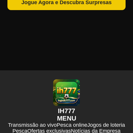
Jogue Agora e Descubra Surpresas
IH777
MENU
Transmissão ao vivo
Pesca online
Jogos de loteria
Pesca
Ofertas exclusivas
Notícias da Empresa