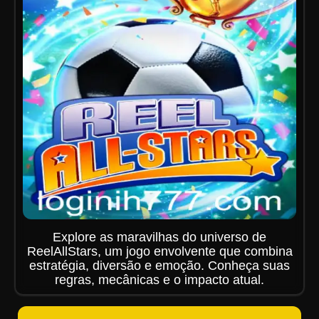
Explore as maravilhas do universo de
ReelAllStars, um jogo envolvente que combina
estratégia, diversão e emoção. Conheça suas
regras, mecânicas e o impacto atual.