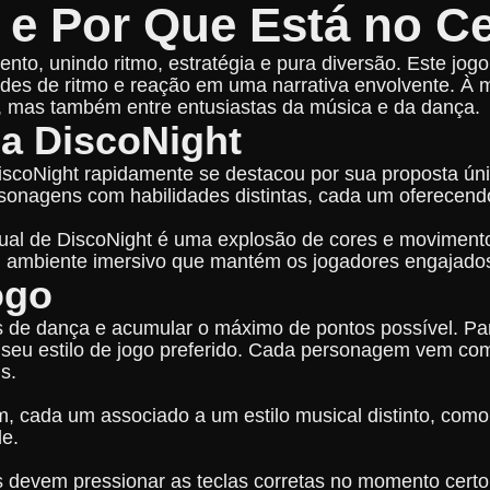
 e Por Que Está no C
to, unindo ritmo, estratégia e pura diversão. Este jog
ades de ritmo e reação em uma narrativa envolvente. À 
 mas também entre entusiastas da música e da dança.
 a DiscoNight
iscoNight rapidamente se destacou por sua proposta ún
nagens com habilidades distintas, cada um oferecendo 
isual de DiscoNight é uma explosão de cores e moviment
um ambiente imersivo que mantém os jogadores engajado
ogo
tas de dança e acumular o máximo de pontos possível. P
seu estilo de jogo preferido. Cada personagem vem com
s.
da um associado a um estilo musical distinto, como fu
de.
s devem pressionar as teclas corretas no momento certo