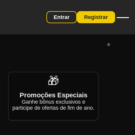
❄
Entrar
Registrar
❄
❄
🎁
Promoções Especiais
Ganhe bônus exclusivos e
participe de ofertas de fim de ano.