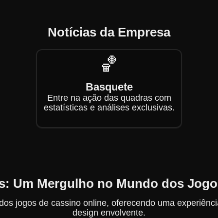
Notícias da Empresa
🏀
Basquete
Entre na ação das quadras com
estatísticas e análises exclusivas.
s: Um Mergulho no Mundo dos Jogos
s jogos de cassino online, oferecendo uma experiênci
design envolvente.