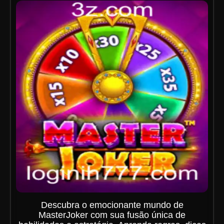
Descubra o emocionante mundo de
MasterJoker com sua fusão única de