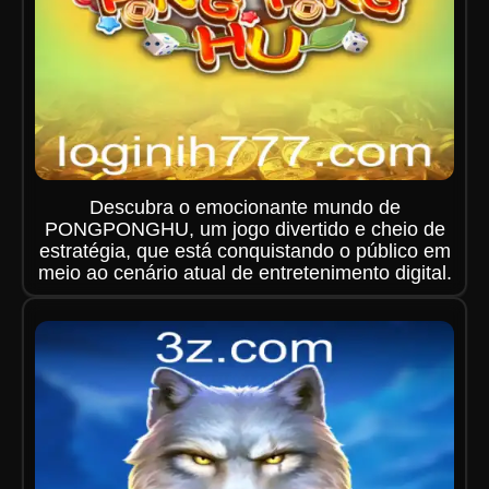
Descubra o emocionante mundo de
PONGPONGHU, um jogo divertido e cheio de
estratégia, que está conquistando o público em
meio ao cenário atual de entretenimento digital.