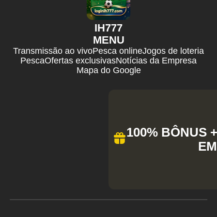
IH777
MENU
Transmissão ao vivo
Pesca online
Jogos de loteria
Pesca
Ofertas exclusivas
Notícias da Empresa
Mapa do Google
100% BÔNUS + 
EM