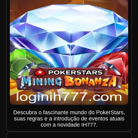
Descubra o fascinante mundo do PokerStars,
suas regras e a introdução de eventos atuais
com a novidade IH777.