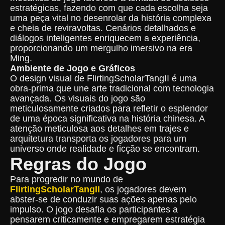
estratégicas, fazendo com que cada escolha seja
uma peça vital no desenrolar da história complexa
e cheia de reviravoltas. Cenários detalhados e
diálogos inteligentes enriquecem a experiência,
proporcionando um mergulho imersivo na era
Ming.
Ambiente de Jogo e Gráficos
O design visual de FlirtingScholarTangII é uma
obra-prima que une arte tradicional com tecnologia
avançada. Os visuais do jogo são
meticulosamente criados para refletir o esplendor
de uma época significativa na história chinesa. A
atenção meticulosa aos detalhes em trajes e
arquitetura transporta os jogadores para um
universo onde realidade e ficção se encontram.
Regras do Jogo
Para progredir no mundo de
FlirtingScholarTangII
, os jogadores devem
abster-se de conduzir suas ações apenas pelo
impulso. O jogo desafia os participantes a
pensarem criticamente e empregarem estratégia