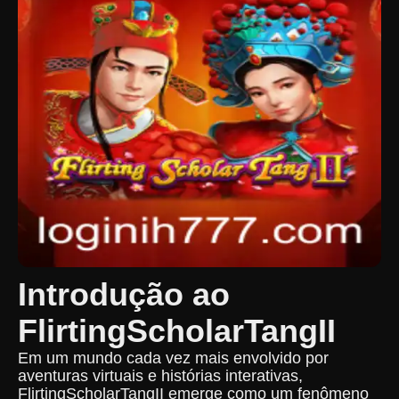
Introdução ao
FlirtingScholarTangII
Em um mundo cada vez mais envolvido por
aventuras virtuais e histórias interativas,
FlirtingScholarTangII emerge como um fenômeno