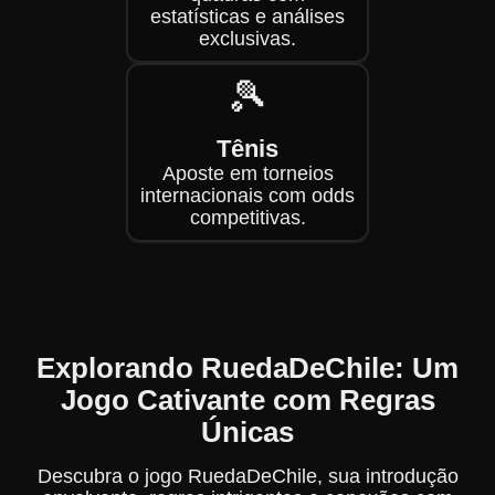
estatísticas e análises
exclusivas.
🎾
Tênis
Aposte em torneios
internacionais com odds
competitivas.
Explorando RuedaDeChile: Um
Jogo Cativante com Regras
Únicas
Descubra o jogo RuedaDeChile, sua introdução