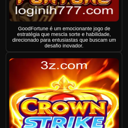
GoodFortune é um emocionante jogo de
estratégia que mescla sorte e habilidade,
direcionado para entusiastas que buscam um
desafio inovador.