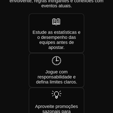
envolvente, regras intrigantes e conexões com
eventos atuais.
📖
Estude as estatísticas e
o desempenho das
equipes antes de
apostar.
🕒
Jogue com
responsabilidade e
defina limites claros.
💡
Aproveite promoções
sazonais para