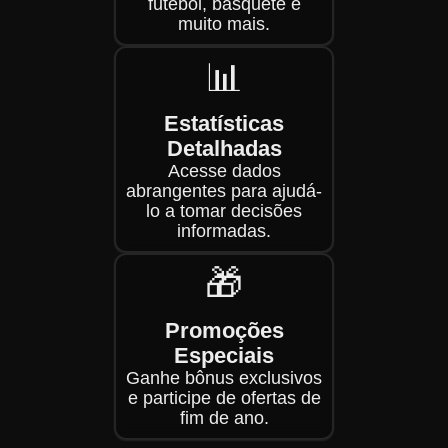
futebol, basquete e
muito mais.
📊
Estatísticas
Detalhadas
Acesse dados
abrangentes para ajudá-
lo a tomar decisões
informadas.
🎁
Promoções
Especiais
Ganhe bônus exclusivos
e participe de ofertas de
fim de ano.