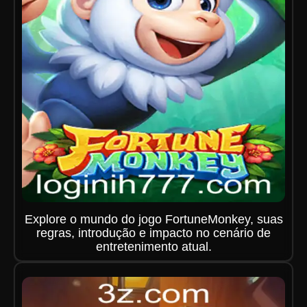
Explore o mundo do jogo FortuneMonkey, suas
regras, introdução e impacto no cenário de
entretenimento atual.