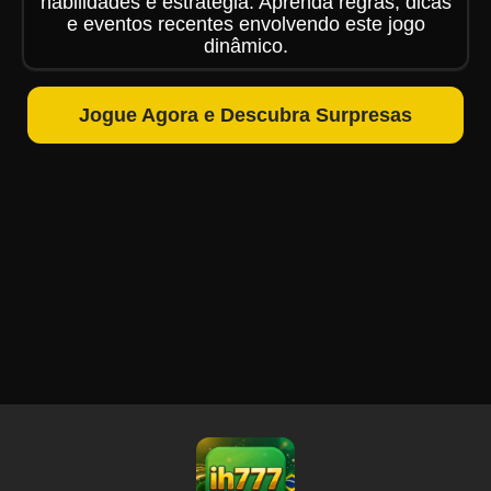
habilidades e estratégia. Aprenda regras, dicas
e eventos recentes envolvendo este jogo
dinâmico.
Jogue Agora e Descubra Surpresas