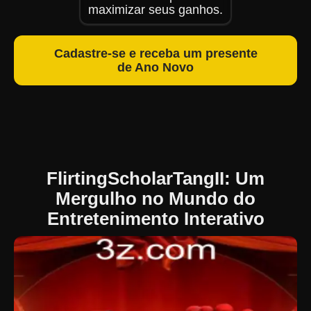
maximizar seus ganhos.
Cadastre-se e receba um presente
de Ano Novo
FlirtingScholarTangII: Um
Mergulho no Mundo do
Entretenimento Interativo