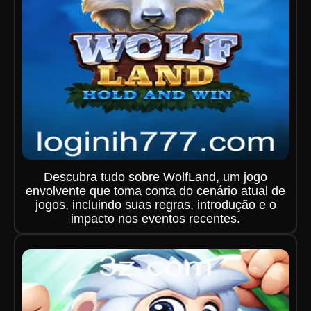
Descubra tudo sobre WolfLand, um jogo
envolvente que toma conta do cenário atual de
jogos, incluindo suas regras, introdução e o
impacto nos eventos recentes.