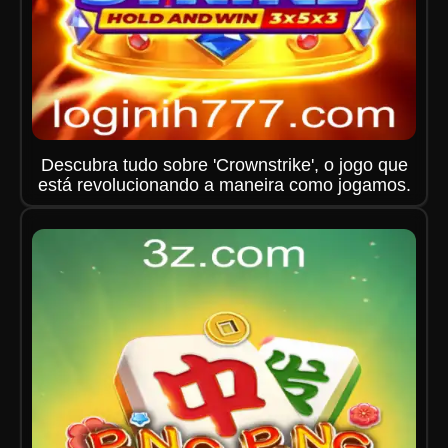
Descubra tudo sobre 'Crownstrike', o jogo que
está revolucionando a maneira como jogamos.