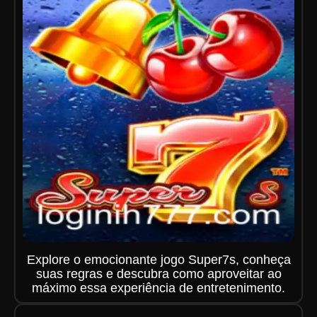
Explore o emocionante jogo Super7s, conheça
suas regras e descubra como aproveitar ao
máximo essa experiência de entretenimento.