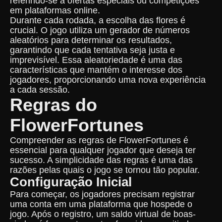
referindo-se a ofertas especiais ou competições
em plataformas online.
Durante cada rodada, a escolha das flores é
crucial. O jogo utiliza um gerador de números
aleatórios para determinar os resultados,
garantindo que cada tentativa seja justa e
imprevisível. Essa aleatoriedade é uma das
características que mantém o interesse dos
jogadores, proporcionando uma nova experiência
a cada sessão.
Regras do
FlowerFortunes
Compreender as regras de FlowerFortunes é
essencial para qualquer jogador que deseja ter
sucesso. A simplicidade das regras é uma das
razões pelas quais o jogo se tornou tão popular.
Configuração Inicial
Para começar, os jogadores precisam registrar
uma conta em uma plataforma que hospede o
jogo. Após o registro, um saldo virtual de boas-