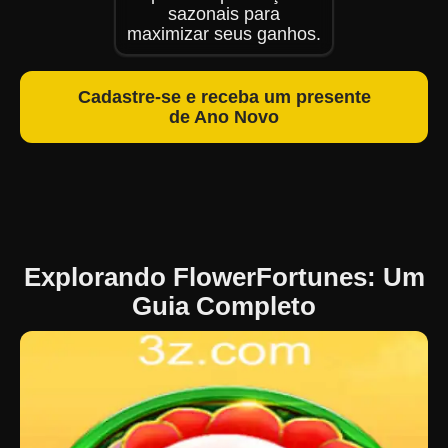
sazonais para
maximizar seus ganhos.
Cadastre-se e receba um presente
de Ano Novo
Explorando FlowerFortunes: Um
Guia Completo