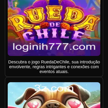
Descubra o jogo RuedaDeChile, sua introdução
envolvente, regras intrigantes e conexões com
eventos atuais.