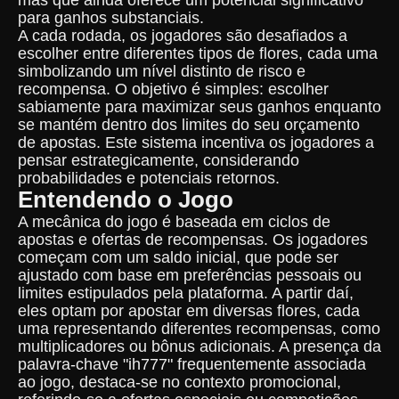
mas que ainda oferece um potencial significativo
para ganhos substanciais.
A cada rodada, os jogadores são desafiados a
escolher entre diferentes tipos de flores, cada uma
simbolizando um nível distinto de risco e
recompensa. O objetivo é simples: escolher
sabiamente para maximizar seus ganhos enquanto
se mantém dentro dos limites do seu orçamento
de apostas. Este sistema incentiva os jogadores a
pensar estrategicamente, considerando
probabilidades e potenciais retornos.
Entendendo o Jogo
A mecânica do jogo é baseada em ciclos de
apostas e ofertas de recompensas. Os jogadores
começam com um saldo inicial, que pode ser
ajustado com base em preferências pessoais ou
limites estipulados pela plataforma. A partir daí,
eles optam por apostar em diversas flores, cada
uma representando diferentes recompensas, como
multiplicadores ou bônus adicionais. A presença da
palavra-chave "ih777" frequentemente associada
ao jogo, destaca-se no contexto promocional,