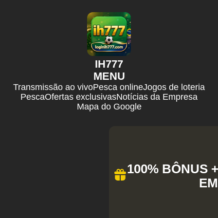
IH777
MENU
Transmissão ao vivo
Pesca online
Jogos de loteria
Pesca
Ofertas exclusivas
Notícias da Empresa
Mapa do Google
100% BÔNUS + 
EM