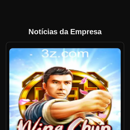
Notícias da Empresa