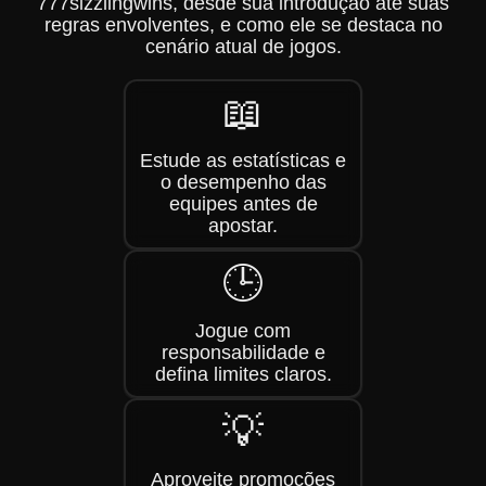
777sizzlingwins, desde sua introdução até suas
regras envolventes, e como ele se destaca no
cenário atual de jogos.
📖
Estude as estatísticas e
o desempenho das
equipes antes de
apostar.
🕒
Jogue com
responsabilidade e
defina limites claros.
💡
Aproveite promoções