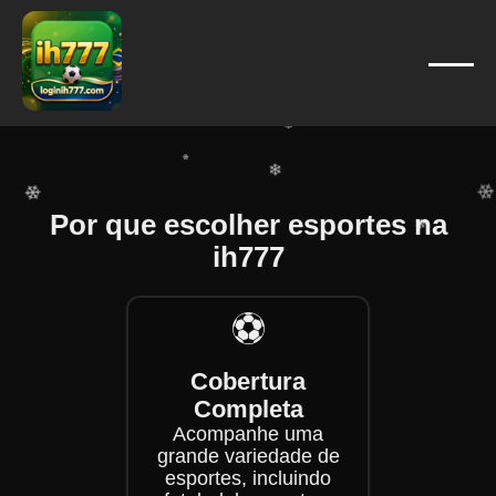
❄
❄
❄
❄
Por que escolher esportes na
❄
ih777
❄
❄
❄
⚽
❄
Cobertura
Completa
Acompanhe uma
grande variedade de
esportes, incluindo