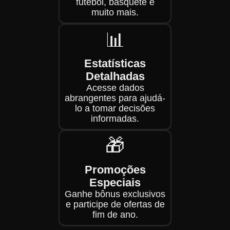
futebol, basquete e
muito mais.
📊
Estatísticas
Detalhadas
Acesse dados
abrangentes para ajudá-
lo a tomar decisões
informadas.
🎁
Promoções
Especiais
Ganhe bônus exclusivos
e participe de ofertas de
fim de ano.