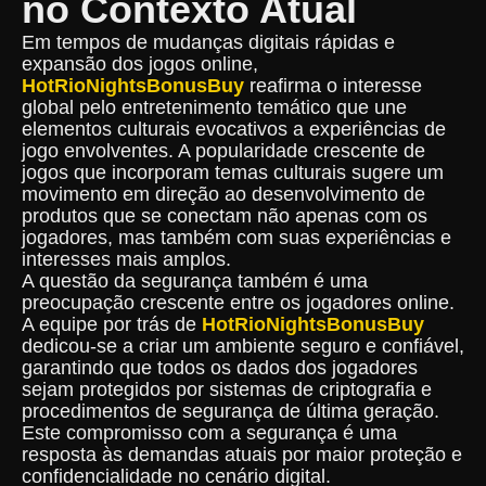
no Contexto Atual
Em tempos de mudanças digitais rápidas e
expansão dos jogos online,
HotRioNightsBonusBuy
reafirma o interesse
global pelo entretenimento temático que une
elementos culturais evocativos a experiências de
jogo envolventes. A popularidade crescente de
jogos que incorporam temas culturais sugere um
movimento em direção ao desenvolvimento de
produtos que se conectam não apenas com os
jogadores, mas também com suas experiências e
interesses mais amplos.
A questão da segurança também é uma
preocupação crescente entre os jogadores online.
A equipe por trás de
HotRioNightsBonusBuy
dedicou-se a criar um ambiente seguro e confiável,
garantindo que todos os dados dos jogadores
sejam protegidos por sistemas de criptografia e
procedimentos de segurança de última geração.
Este compromisso com a segurança é uma
resposta às demandas atuais por maior proteção e
confidencialidade no cenário digital.