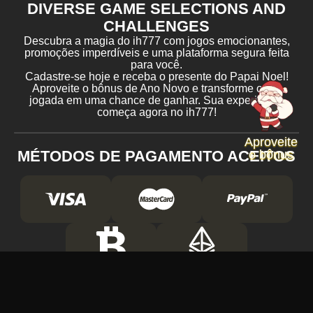
DIVERSE GAME SELECTIONS AND
CHALLENGES
Descubra a magia do ih777 com jogos emocionantes,
promoções imperdíveis e uma plataforma segura feita
para você.
Cadastre-se hoje e receba o presente do Papai Noel!
Aproveite o bônus de Ano Novo e transforme cada
jogada em uma chance de ganhar. Sua experiência
começa agora no ih777!
Aproveite
MÉTODOS DE PAGAMENTO ACEITOS
o bônus