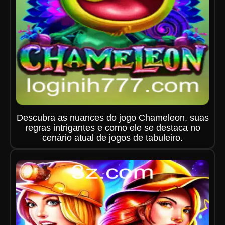
Descubra as nuances do jogo Chameleon, suas
regras intrigantes e como ele se destaca no
cenário atual de jogos de tabuleiro.