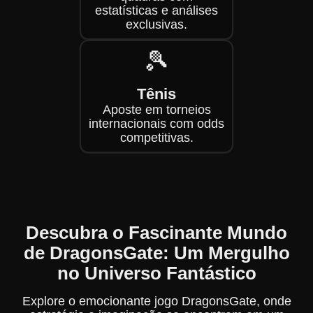
estatísticas e análises
exclusivas.
🎾
Tênis
Aposte em torneios
internacionais com odds
competitivas.
Descubra o Fascinante Mundo
de DragonsGate: Um Mergulho
no Universo Fantástico
Explore o emocionante jogo DragonsGate, onde