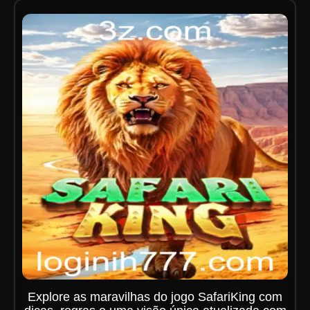
Explore as maravilhas do jogo SafariKing com