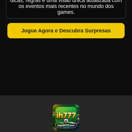
dicas, regras e uma visão única atualizada com
os eventos mais recentes no mundo dos
games.
Jogue Agora e Descubra Surpresas