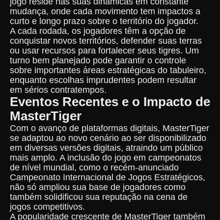
jogo reside nas suas dinâmicas em constante
mudança, onde cada movimento tem impactos a
curto e longo prazo sobre o território do jogador.
A cada rodada, os jogadores têm a opção de
conquistar novos territórios, defender suas terras
ou usar recursos para fortalecer seus tigres. Um
turno bem planejado pode garantir o controle
sobre importantes áreas estratégicas do tabuleiro,
enquanto escolhas imprudentes podem resultar
em sérios contratempos.
Eventos Recentes e o Impacto de
MasterTiger
Com o avanço de plataformas digitais, MasterTiger
se adaptou ao novo cenário ao ser disponibilizado
em diversas versões digitais, atraindo um público
mais amplo. A inclusão do jogo em campeonatos
de nível mundial, como o recém-anunciado
Campeonato Internacional de Jogos Estratégicos,
não só ampliou sua base de jogadores como
também solidificou sua reputação na cena de
jogos competitivos.
A popularidade crescente de MasterTiger também