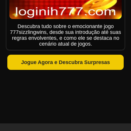
Descubra tudo sobre o emocionante jogo
777sizzlingwins, desde sua introdução até suas
regras envolventes, e como ele se destaca no
cenário atual de jogos.
Jogue Agora e Descubra Surpresas