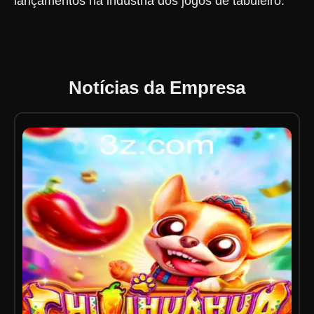
lançamentos na indústria dos jogos de tabuleiro.
Notícias da Empresa