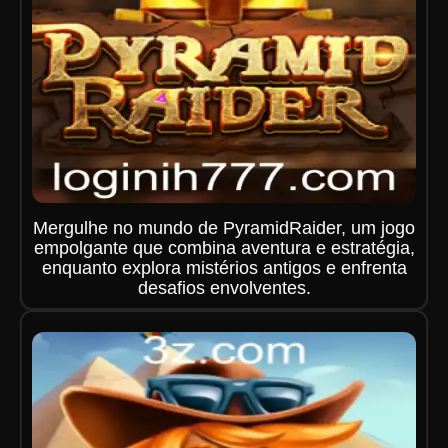
Mergulhe no mundo de PyramidRaider, um jogo
empolgante que combina aventura e estratégia,
enquanto explora mistérios antigos e enfrenta
desafios envolventes.