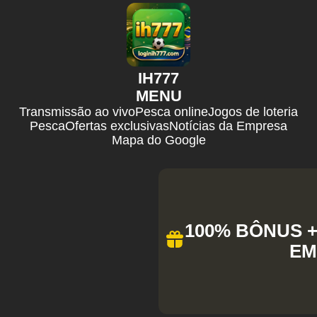
IH777
MENU
Transmissão ao vivo
Pesca online
Jogos de loteria
Pesca
Ofertas exclusivas
Notícias da Empresa
Mapa do Google
100% BÔNUS + 
EM