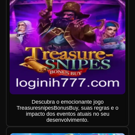
Descubra o emocionante jogo
TreasuresnipesBonusBuy, suas regras e o
impacto dos eventos atuais no seu
desenvolvimento.