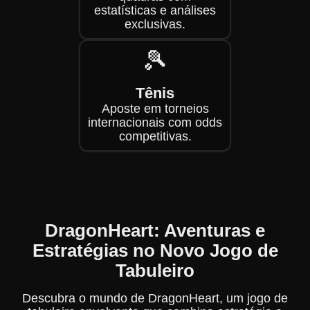
estatísticas e análises
exclusivas.
🎾
Tênis
Aposte em torneios
internacionais com odds
competitivas.
DragonHeart: Aventuras e
Estratégias no Novo Jogo de
Tabuleiro
Descubra o mundo de DragonHeart, um jogo de