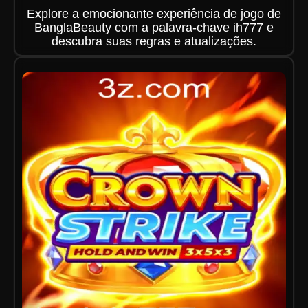
Explore a emocionante experiência de jogo de
BanglaBeauty com a palavra-chave ih777 e
descubra suas regras e atualizações.