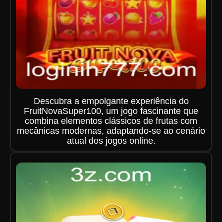
Descubra a empolgante experiência do
FruitNovaSuper100, um jogo fascinante que
combina elementos clássicos de frutas com
mecânicas modernas, adaptando-se ao cenário
atual dos jogos online.