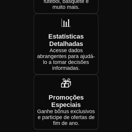
futebol, basquete e
muito mais.
📊
Estatísticas
Detalhadas
Acesse dados
abrangentes para ajudá-
lo a tomar decisões
informadas.
🎁
Promoções
Especiais
Ganhe bônus exclusivos
e participe de ofertas de
fim de ano.