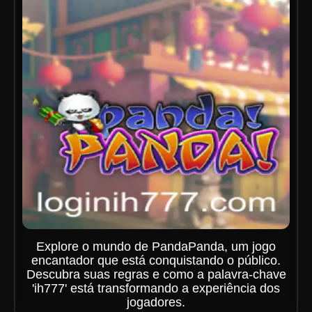
Explore o mundo de PandaPanda, um jogo
encantador que está conquistando o público.
Descubra suas regras e como a palavra-chave
'ih777' está transformando a experiência dos
jogadores.