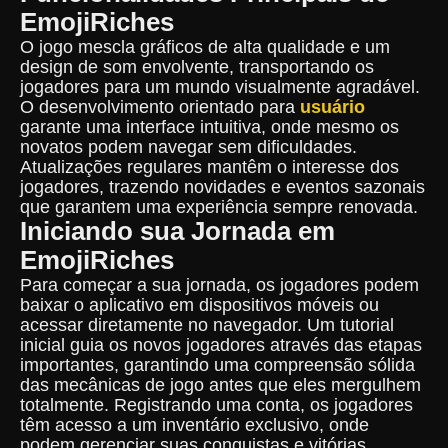
EmojiRiches
O jogo mescla gráficos de alta qualidade e um
design de som envolvente, transportando os
jogadores para um mundo visualmente agradável.
O desenvolvimento orientado para
usuário
garante uma interface intuitiva, onde mesmo os
novatos podem navegar sem dificuldades.
Atualizações regulares mantêm o interesse dos
jogadores, trazendo novidades e eventos sazonais
que garantem uma experiência sempre renovada.
Iniciando sua Jornada em
EmojiRiches
Para começar a sua jornada, os jogadores podem
baixar o aplicativo em dispositivos móveis ou
acessar diretamente no navegador. Um tutorial
inicial guia os novos jogadores através das etapas
importantes, garantindo uma compreensão sólida
das mecânicas de jogo antes que eles mergulhem
totalmente. Registrando uma conta, os jogadores
têm acesso a um inventário exclusivo, onde
podem gerenciar suas conquistas e vitórias.