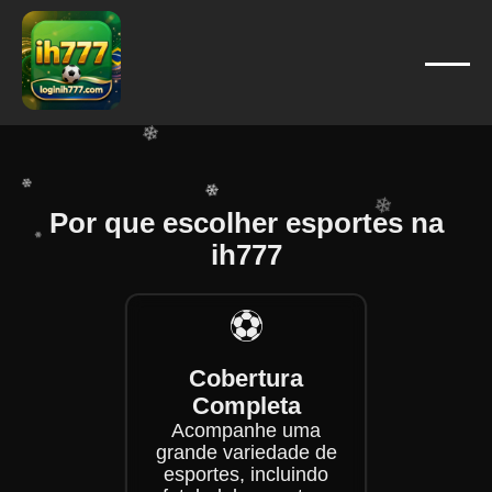
❄
❄
❄
❄
❄
❄
❄
❄
Por que escolher esportes na
❄
ih777
❄
❄
❄
⚽
❄
Cobertura
Completa
Acompanhe uma
grande variedade de
esportes, incluindo