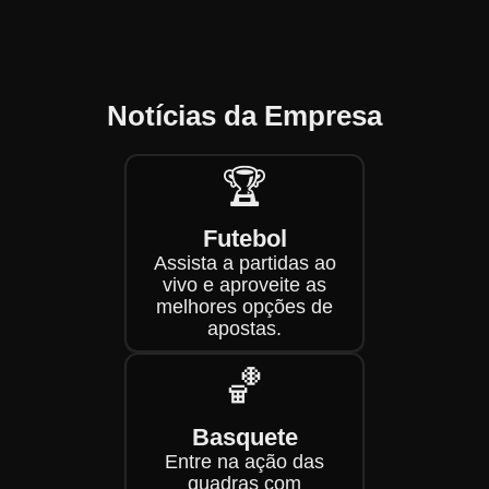
Notícias da Empresa
🏆
Futebol
Assista a partidas ao
vivo e aproveite as
melhores opções de
apostas.
🏀
Basquete
Entre na ação das
quadras com