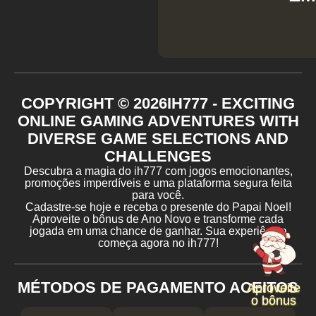
COPYRIGHT ©
2026
IH777 - EXCITING
ONLINE GAMING ADVENTURES WITH
DIVERSE GAME SELECTIONS AND
CHALLENGES
Descubra a magia do ih777 com jogos emocionantes,
promoções imperdíveis e uma plataforma segura feita
para você.
Cadastre-se hoje e receba o presente do Papai Noel!
Aproveite o bônus de Ano Novo e transforme cada
jogada em uma chance de ganhar. Sua experiência
começa agora no ih777!
MÉTODOS DE PAGAMENTO ACEITOS
Aproveite
o bônus