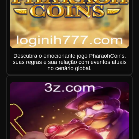
Descubra o emocionante jogo PharaohCoins,
suas regras e sua relação com eventos atuais
no cenário global.