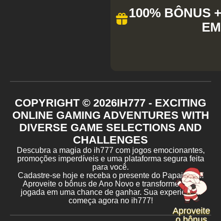
100% BÔNUS + 
EM
COPYRIGHT ©
2026
IH777 - EXCITING
ONLINE GAMING ADVENTURES WITH
DIVERSE GAME SELECTIONS AND
CHALLENGES
Descubra a magia do ih777 com jogos emocionantes,
promoções imperdíveis e uma plataforma segura feita
para você.
Cadastre-se hoje e receba o presente do Papai Noel!
Aproveite o bônus de Ano Novo e transforme cada
jogada em uma chance de ganhar. Sua experiência
começa agora no ih777!
Aproveite
o bônus