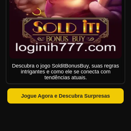
Descubra o jogo SolditBonusBuy, suas regras
intrigantes e como ele se conecta com
tendências atuais.
Jogue Agora e Descubra Surpresas