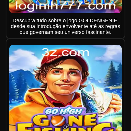
Descubra tudo sobre o jogo GOLDENGENIE,
desde sua introdução envolvente até as regras
que governam seu universo fascinante.