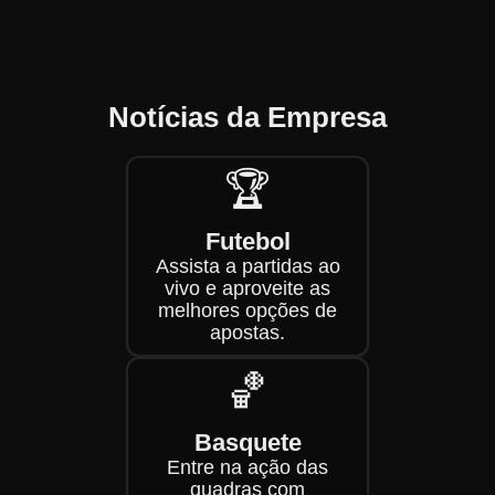
Notícias da Empresa
🏆
Futebol
Assista a partidas ao
vivo e aproveite as
melhores opções de
apostas.
🏀
Basquete
Entre na ação das
quadras com