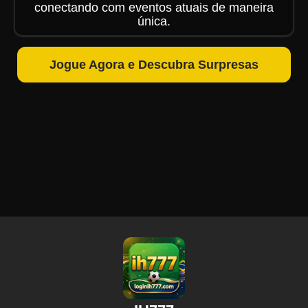
conectando com eventos atuais de maneira
única.
Jogue Agora e Descubra Surpresas