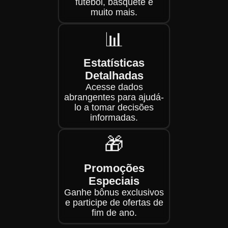
futebol, basquete e
muito mais.
📊
Estatísticas
Detalhadas
Acesse dados
abrangentes para ajudá-
lo a tomar decisões
informadas.
🎁
Promoções
Especiais
Ganhe bônus exclusivos
e participe de ofertas de
fim de ano.