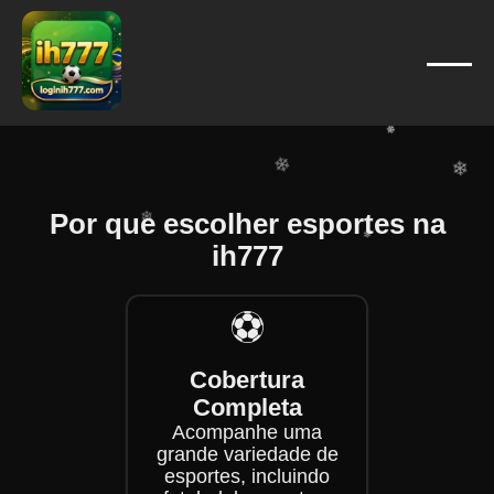
❄
❄
❄
❄
❄
❄
Por que escolher esportes na
❄
ih777
❄
❄
❄
⚽
❄
Cobertura
Completa
Acompanhe uma
grande variedade de
esportes, incluindo