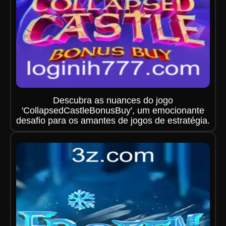
Descubra as nuances do jogo
'CollapsedCastleBonusBuy', um emocionante
desafio para os amantes de jogos de estratégia.