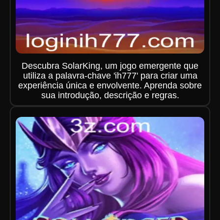
Descubra SolarKing, um jogo emergente que
utiliza a palavra-chave 'ih777' para criar uma
experiência única e envolvente. Aprenda sobre
sua introdução, descrição e regras.