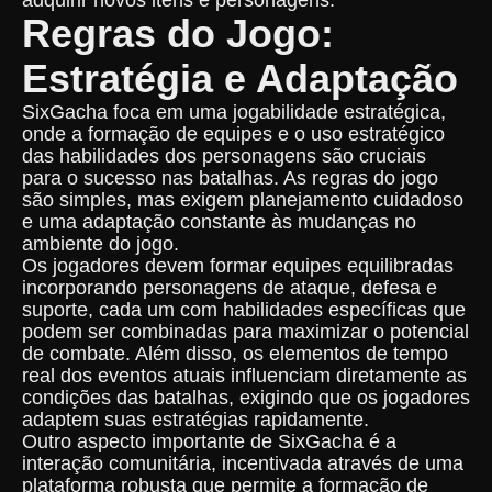
adquirir novos itens e personagens.
Regras do Jogo:
Estratégia e Adaptação
SixGacha foca em uma jogabilidade estratégica,
onde a formação de equipes e o uso estratégico
das habilidades dos personagens são cruciais
para o sucesso nas batalhas. As regras do jogo
são simples, mas exigem planejamento cuidadoso
e uma adaptação constante às mudanças no
ambiente do jogo.
Os jogadores devem formar equipes equilibradas
incorporando personagens de ataque, defesa e
suporte, cada um com habilidades específicas que
podem ser combinadas para maximizar o potencial
de combate. Além disso, os elementos de tempo
real dos eventos atuais influenciam diretamente as
condições das batalhas, exigindo que os jogadores
adaptem suas estratégias rapidamente.
Outro aspecto importante de SixGacha é a
interação comunitária, incentivada através de uma
plataforma robusta que permite a formação de