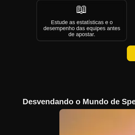
📖
Estude as estatísticas e o
desempenho das equipes antes
de apostar.
Desvendando o Mundo de Speed