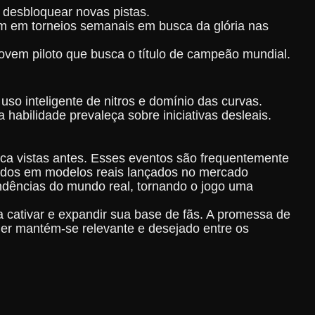
 desbloquear novas pistas.
am em torneios semanais em busca da glória nas
vem piloto que busca o título de campeão mundial.
so inteligente de nitros e domínio das curvas.
abilidade prevaleça sobre iniciativas desleais.
a vistas antes. Esses eventos são frequentemente
rados em modelos reais lançados no mercado
ndências do mundo real, tornando o jogo uma
cativar e expandir sua base de fãs. A promessa de
ner mantém-se relevante e desejado entre os