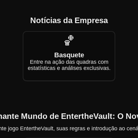
Notícias da Empresa
🏀
Basquete
Entre na ação das quadras com
estatísticas e análises exclusivas.
nante Mundo de EntertheVault: O N
te jogo EntertheVault, suas regras e introdução ao cená