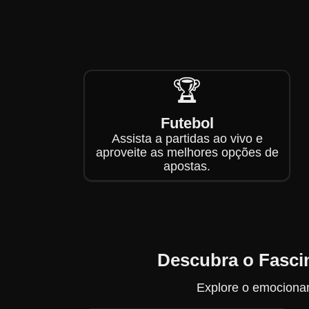
🏆
Futebol
Assista a partidas ao vivo e
aproveite as melhores opções de
apostas.
Descubra o Fasci
Explore o emocionan