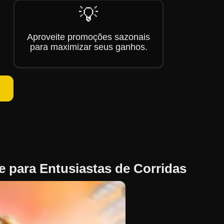
💡
Aproveite promoções sazonais
para maximizar seus ganhos.
 para Entusiastas de Corridas