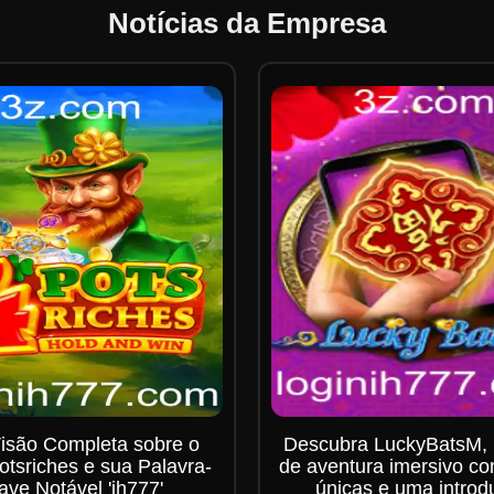
Notícias da Empresa
isão Completa sobre o
Descubra LuckyBatsM, 
otsriches e sua Palavra-
de aventura imersivo co
ave Notável 'ih777'
únicas e uma intro