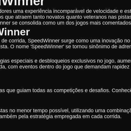
dWinner
ores uma experiência incomparável de velocidade e est
os que atraem tanto novatos quanto veteranos nas pistas 
inner se consolida como um dos jogos mais comentado
Winner
 de corrida, SpeedWinner surge como uma inovação no 
lista. O nome 'SpeedWinner' se tornou sinônimo de adren
égias especiais e desbloqueios exclusivos no jogo, au
unda, com eventos dentro do jogo que demandam rapidez e
s que guiam todas as competições e desafios. Conhecê-
tas no menor tempo possível, utilizando uma combinação 
 também pela estratégia empregada em cada corrida.