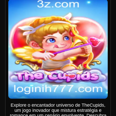
Explore o encantador universo de TheCupids,
um jogo inovador que mistura estratégia e
romance em um cenário envolvente. Descubra