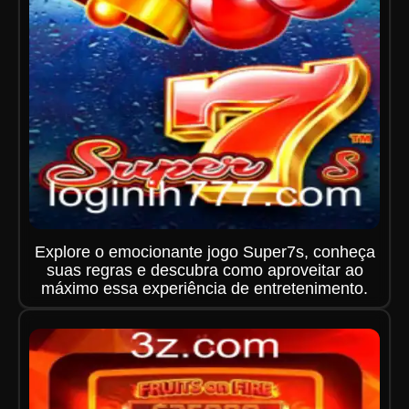
Explore o emocionante jogo Super7s, conheça
suas regras e descubra como aproveitar ao
máximo essa experiência de entretenimento.