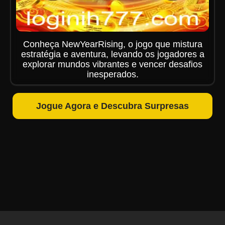
Conheça NewYearRising, o jogo que mistura
estratégia e aventura, levando os jogadores a
explorar mundos vibrantes e vencer desafios
inesperados.
Jogue Agora e Descubra Surpresas