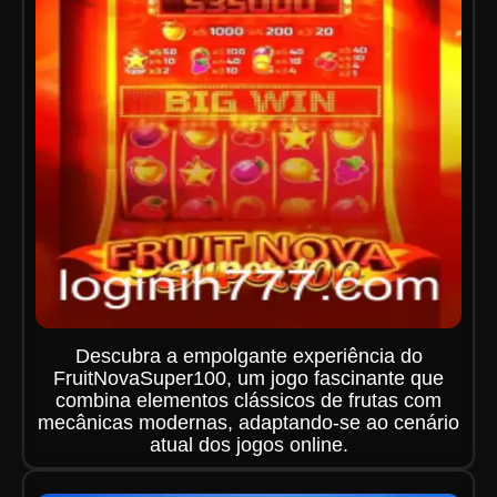
Descubra a empolgante experiência do
FruitNovaSuper100, um jogo fascinante que
combina elementos clássicos de frutas com
mecânicas modernas, adaptando-se ao cenário
atual dos jogos online.