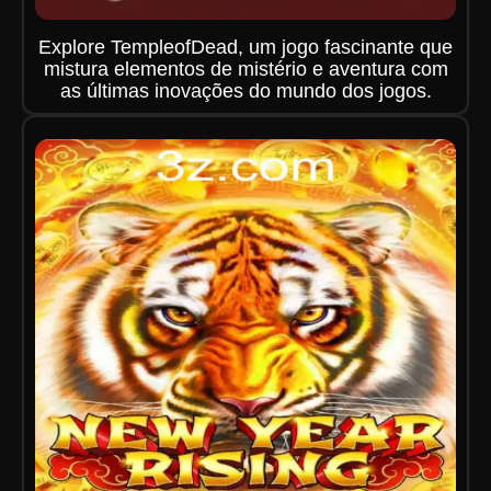
Explore TempleofDead, um jogo fascinante que
mistura elementos de mistério e aventura com
as últimas inovações do mundo dos jogos.