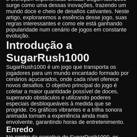
surge como uma dessas inovações, trazendo um
mundo doce e cheio de desafios cativantes. Neste
artigo, exploraremos a essência desse jogo, suas
regras interessantes e como ele está ganhando
popularidade num cenário de jogos em constante
evolução.
Introdução a
SugarRush1000
SugarRush1000 é um jogo que transporta os
jogadores para um mundo encantado formado por
cenários açucarados, onde cada nível oferece
novos desafios. O objetivo principal do jogo é
coletar a maior quantidade possível de doces,
superando obstáculos e utilizando poderes
especiais desbloqueáveis à medida que se
progride. Os gráficos vibrantes e a trilha sonora
animada tornam a experiência ainda mais
envolvente, garantindo horas de entretenimento.
Enredo