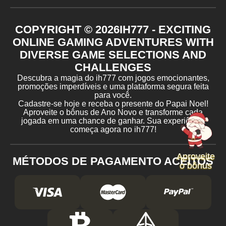
COPYRIGHT ©
2026
IH777 - EXCITING
ONLINE GAMING ADVENTURES WITH
DIVERSE GAME SELECTIONS AND
CHALLENGES
Descubra a magia do ih777 com jogos emocionantes,
promoções imperdíveis e uma plataforma segura feita
para você.
Cadastre-se hoje e receba o presente do Papai Noel!
Aproveite o bônus de Ano Novo e transforme cada
jogada em uma chance de ganhar. Sua experiência
começa agora no ih777!
Aproveite
MÉTODOS DE PAGAMENTO ACEITOS
o bônus