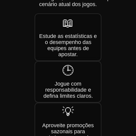
cenário atual dos jogos.
📖
Estude as estatísticas e
o desempenho das
equipes antes de
apostar.
🕒
Jogue com
responsabilidade e
defina limites claros.
💡
Aproveite promoções
sazonais para