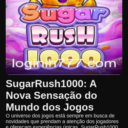
SugarRush1000: A
Nova Sensação do
Mundo dos Jogos
O universo dos jogos está sempre em busca de
novidades que prendam a atenção dos jogadores
e ofereçam experiências únicas. SugarRush1000