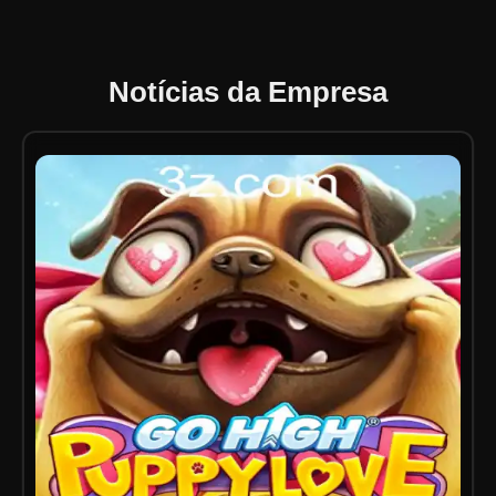
Notícias da Empresa