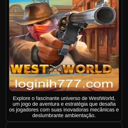
Explore o fascinante universo de WestWorld,
um jogo de aventura e estratégia que desafia
os jogadores com suas inovadoras mecânicas e
deslumbrante ambientação.