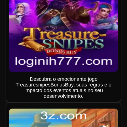
Descubra o emocionante jogo
TreasuresnipesBonusBuy, suas regras e o
impacto dos eventos atuais no seu
desenvolvimento.