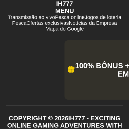
IH777
MENU
Transmissão ao vivo
Pesca online
Jogos de loteria
Pesca
Ofertas exclusivas
Notícias da Empresa
Mapa do Google
100% BÔNUS + 
EM
COPYRIGHT ©
2026
IH777 - EXCITING
ONLINE GAMING ADVENTURES WITH