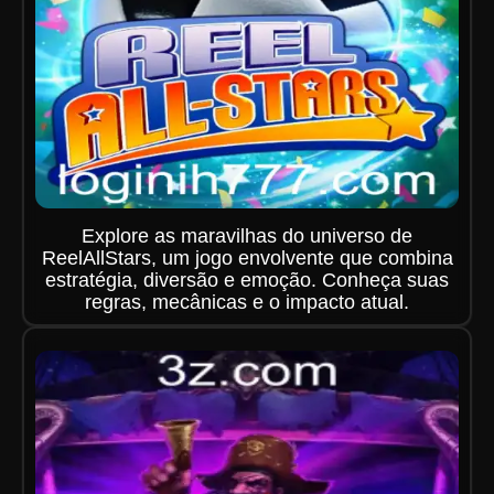
Explore as maravilhas do universo de
ReelAllStars, um jogo envolvente que combina
estratégia, diversão e emoção. Conheça suas
regras, mecânicas e o impacto atual.