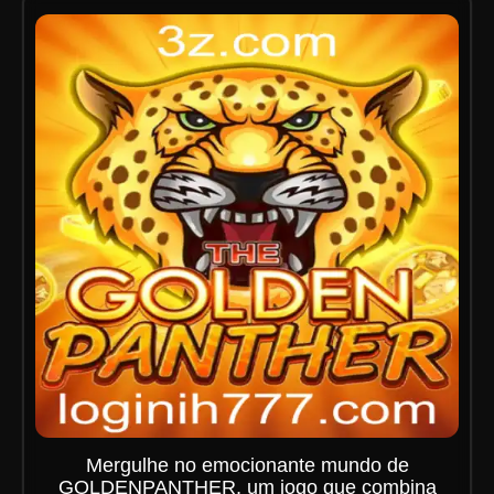
Mergulhe no emocionante mundo de
GOLDENPANTHER, um jogo que combina