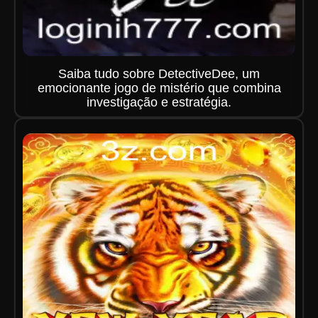
Saiba tudo sobre DetectiveDee, um
emocionante jogo de mistério que combina
investigação e estratégia.