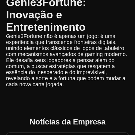
Genie3Fortune:
Inovação e
Entretenimento
Genie3Fortune não é apenas um jogo; é uma
experiência que transcende fronteiras digitais,
unindo elementos clássicos de jogos de tabuleiro
com mecanismos avançados de gaming moderno.
Ele desafia seus jogadores a pensar além do
comum, a buscar estratégias que resgatem a
essência do inesperado e do imprevisível,
revelando a sorte e a fortuna que podem mudar a
cada nova carta jogada.
Notícias da Empresa