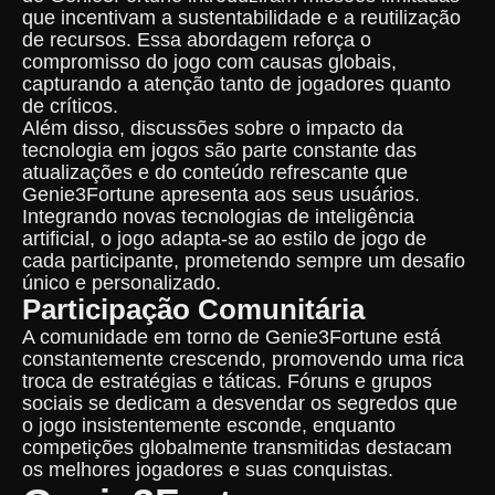
que incentivam a sustentabilidade e a reutilização
de recursos. Essa abordagem reforça o
compromisso do jogo com causas globais,
capturando a atenção tanto de jogadores quanto
de críticos.
Além disso, discussões sobre o impacto da
tecnologia em jogos são parte constante das
atualizações e do conteúdo refrescante que
Genie3Fortune apresenta aos seus usuários.
Integrando novas tecnologias de inteligência
artificial, o jogo adapta-se ao estilo de jogo de
cada participante, prometendo sempre um desafio
único e personalizado.
Participação Comunitária
A comunidade em torno de Genie3Fortune está
constantemente crescendo, promovendo uma rica
troca de estratégias e táticas. Fóruns e grupos
sociais se dedicam a desvendar os segredos que
o jogo insistentemente esconde, enquanto
competições globalmente transmitidas destacam
os melhores jogadores e suas conquistas.