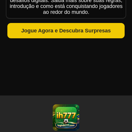
desafios digitais. Saiba mais sobre suas regras,
introdução e como está conquistando jogadores
ao redor do mundo.
Jogue Agora e Descubra Surpresas