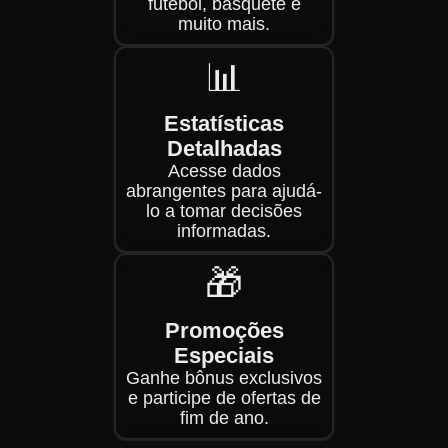
futebol, basquete e
muito mais.
📊
Estatísticas
Detalhadas
Acesse dados
abrangentes para ajudá-
lo a tomar decisões
informadas.
🎁
Promoções
Especiais
Ganhe bônus exclusivos
e participe de ofertas de
fim de ano.