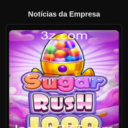
Notícias da Empresa