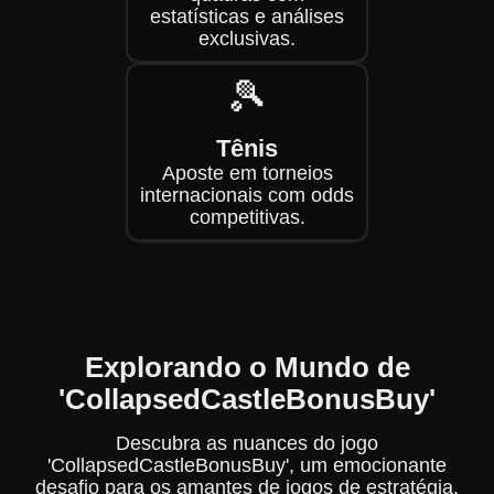
estatísticas e análises
exclusivas.
🎾
Tênis
Aposte em torneios
internacionais com odds
competitivas.
Explorando o Mundo de
'CollapsedCastleBonusBuy'
Descubra as nuances do jogo
'CollapsedCastleBonusBuy', um emocionante
desafio para os amantes de jogos de estratégia.