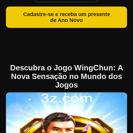
Cadastre-se e receba um presente
de Ano Novo
Descubra o Jogo WingChun: A
Nova Sensação no Mundo dos
Jogos