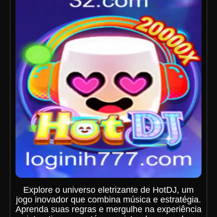
Explore o universo eletrizante de HotDJ, um
jogo inovador que combina música e estratégia.
Aprenda suas regras e mergulhe na experiência