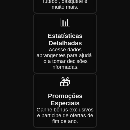
futebol, basquete e
muito mais.
📊
Estatísticas
Detalhadas
Acesse dados
abrangentes para ajudá-
lo a tomar decisões
informadas.
🎁
Promoções
Especiais
Ganhe bônus exclusivos
e participe de ofertas de
fim de ano.