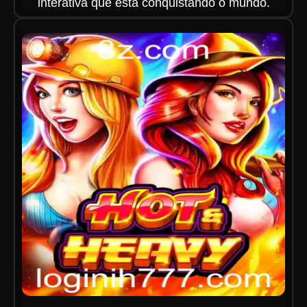
interativa que está conquistando o mundo.