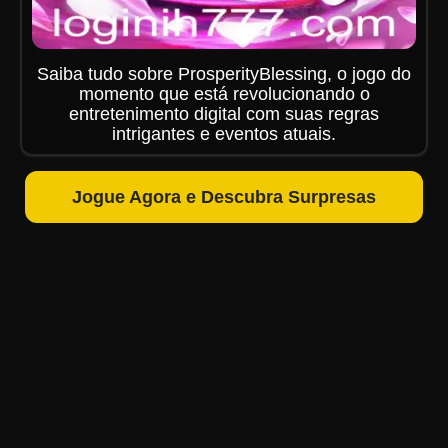
Saiba tudo sobre ProsperityBlessing, o jogo do
momento que está revolucionando o
entretenimento digital com suas regras
intrigantes e eventos atuais.
Jogue Agora e Descubra Surpresas