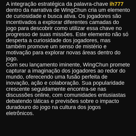
A integração estratégica da palavra-chave
ih777
dentro da narrativa de WingChun cria um elemento
de curiosidade e busca ativa. Os jogadores são
incentivados a explorar diferentes camadas do
jogo para descobrir como utilizar essa chave no
progresso de suas missões. Este elemento não só
desperta a curiosidade dos jogadores, mas
também promove um senso de mistério e
motivação para explorar novas áreas dentro do
jogo.
Com seu lançamento iminente, WingChun promete
capturar a imaginação dos jogadores ao redor do
mundo, oferecendo uma fusão perfeita de
inovação, ação e colaboração. Sua popularidade
crescente seguidamente encontra-se nas
discussões online, com comunidades entusiastas
debatendo táticas e previsões sobre o impacto
duradouro do jogo na cultura dos jogos
eletrônicos.