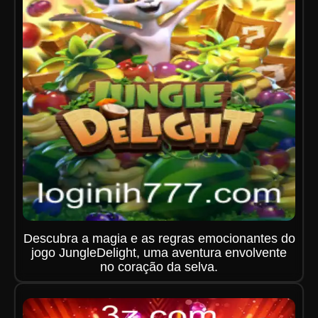
Descubra a magia e as regras emocionantes do
jogo JungleDelight, uma aventura envolvente
no coração da selva.