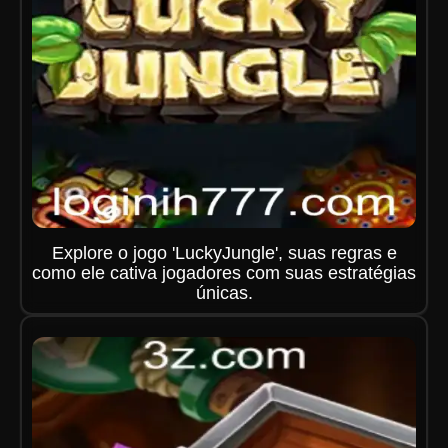
Explore o jogo 'LuckyJungle', suas regras e
como ele cativa jogadores com suas estratégias
únicas.