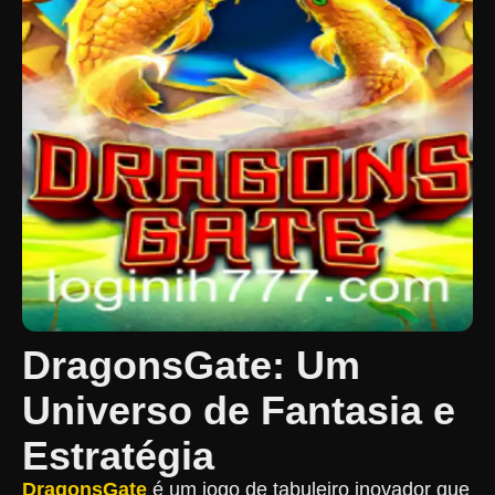
DragonsGate: Um
Universo de Fantasia e
Estratégia
DragonsGate
é um jogo de tabuleiro inovador que