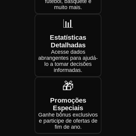
futebol, basquete e
muito mais.
📊
Estatísticas
Detalhadas
Acesse dados
abrangentes para ajudá-
lo a tomar decisões
informadas.
🎁
Promoções
Especiais
Ganhe bônus exclusivos
e participe de ofertas de
fim de ano.