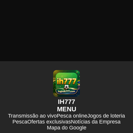
IH777
MENU
Transmissão ao vivo
Pesca online
Jogos de loteria
Pesca
Ofertas exclusivas
Notícias da Empresa
Mapa do Google