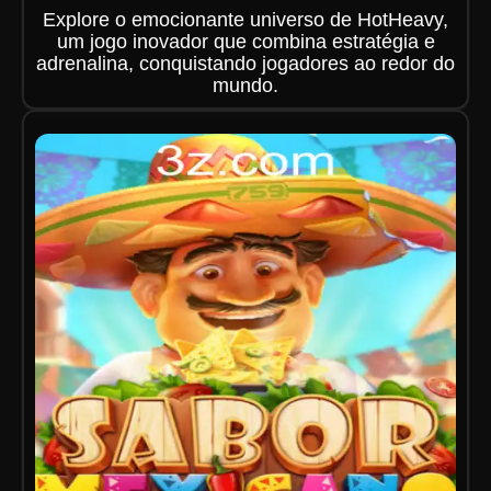
Explore o emocionante universo de HotHeavy,
um jogo inovador que combina estratégia e
adrenalina, conquistando jogadores ao redor do
mundo.