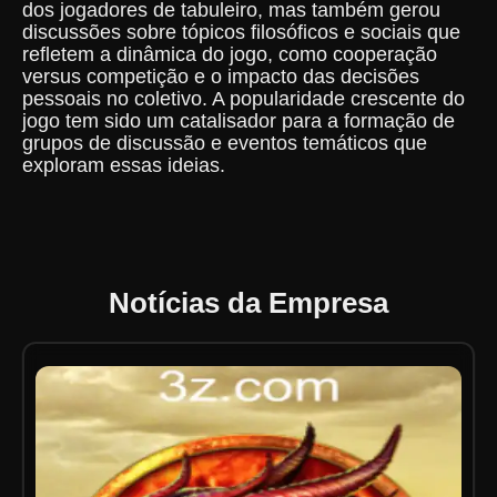
dos jogadores de tabuleiro, mas também gerou
discussões sobre tópicos filosóficos e sociais que
refletem a dinâmica do jogo, como cooperação
versus competição e o impacto das decisões
pessoais no coletivo. A popularidade crescente do
jogo tem sido um catalisador para a formação de
grupos de discussão e eventos temáticos que
exploram essas ideias.
Notícias da Empresa