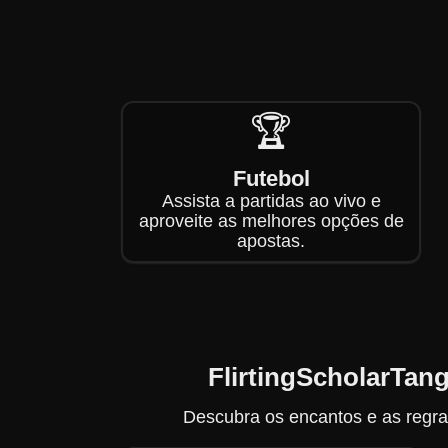
🏆
Futebol
Assista a partidas ao vivo e
aproveite as melhores opções de
apostas.
FlirtingScholarTan
Descubra os encantos e as regras 