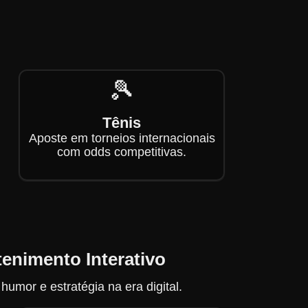
🎾
Tênis
Aposte em torneios internacionais
com odds competitivas.
enimento Interativo
humor e estratégia na era digital.