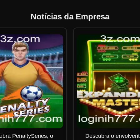
Notícias da Empresa
bra PenaltySeries, o
Descubra o envolvent