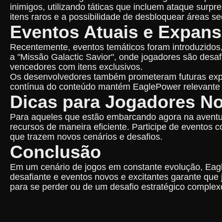
inimigos, utilizando táticas que incluem ataque surp
itens raros e a possibilidade de desbloquear áreas s
Eventos Atuais e Expan
Recentemente, eventos temáticos foram introduzidos
a "Missão Galactic Savior", onde jogadores são desa
vencedores com itens exclusivos.
Os desenvolvedores também prometeram futuras expans
contínua do conteúdo mantém EaglePower relevante
Dicas para Jogadores N
Para aqueles que estão embarcando agora na avent
recursos de maneira eficiente. Participe de eventos c
que trazem novos cenários e desafios.
Conclusão
Em um cenário de jogos em constante evolução, Eagle
desafiante e eventos novos e excitantes garante que
para se perder ou de um desafio estratégico complex