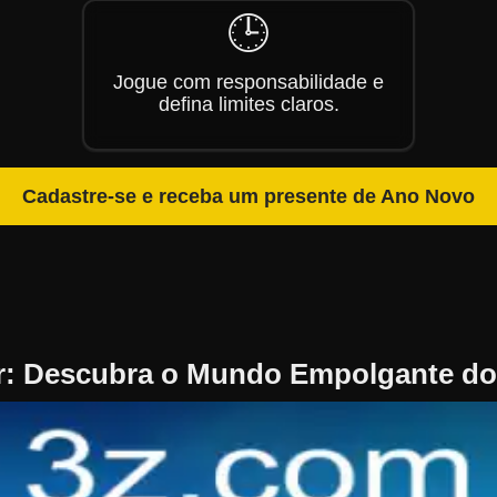
🕒
Jogue com responsabilidade e
defina limites claros.
Cadastre-se e receba um presente de Ano Novo
: Descubra o Mundo Empolgante d