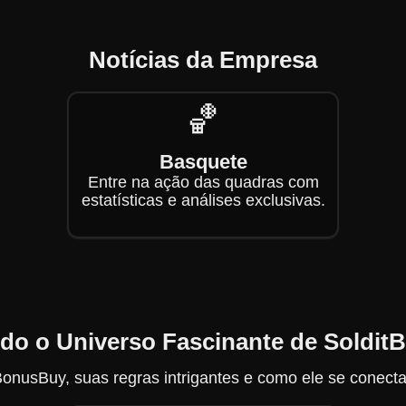
Notícias da Empresa
🏀
Basquete
Entre na ação das quadras com
estatísticas e análises exclusivas.
do o Universo Fascinante de Soldi
BonusBuy, suas regras intrigantes e como ele se conecta