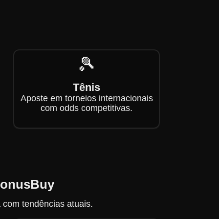
🎾
Tênis
Aposte em torneios internacionais
com odds competitivas.
tBonusBuy
 com tendências atuais.