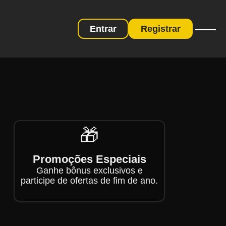
❄
Entrar
Registrar
❄
🎁
Promoções Especiais
Ganhe bônus exclusivos e
participe de ofertas de fim de ano.