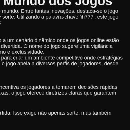
 Mundo dos Jogos
o mundo. Entre tantas inovações, destaca-se o jogo
te. Utilizando a palavra-chave 'ih777', este jogo
s.
 a um cenário dinâmico onde os jogos online estão
divertida. O nome do jogo sugere uma vigilância
smo e exclusividade.
ara criar um ambiente competitivo onde estratégias
, o jogo apela a diversos perfis de jogadores, desde
ncentiva os jogadores a tomarem decisões rápidas
as, o jogo oferece diretrizes claras que garantem
rtida. Isso exige não apenas sorte, mas também