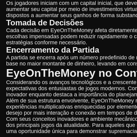
Os jogadores iniciam com um capital inicial, que dev
aumentar seu capital por meio de investimentos virtu
dispostos a aumentar seus ganhos de forma substanc
Tomada de Decisões
Cada decisão em EyeOnTheMoney afeta diretamente o 
escolhas impensadas podem reduzir rapidamente o ca
estratégias conforme necessário.
Encerramento da Partida
A partida se encerra após um número predefinido d
base no maior montante de dinheiro, levando em cons
EyeOnTheMoney no Cont
Considerando os avanços tecnológicos e a crescente
expectativas dos entusiastas de jogos modernos. Com
inovador enquanto destaca a importância do planejam
Além de sua estrutura envolvente, EyeOnTheMoney re
experiências multiplicativas enriquecidas por eleme
desejo por mais interação e conexão em tempos de d
Com seus conceitos inovadores e ambiente mecânico
dos principais jogos da atualidade. Para aqueles que
uma oportunidade única para demonstrar supremacia