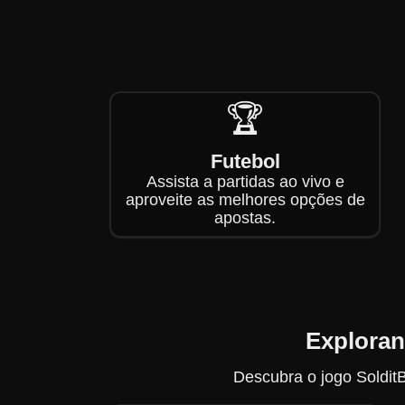
🏆
Futebol
Assista a partidas ao vivo e
aproveite as melhores opções de
apostas.
Exploran
Descubra o jogo Soldit