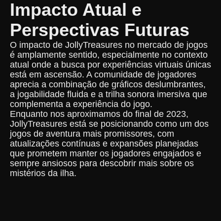
Impacto Atual e
Perspectivas Futuras
O impacto de JollyTreasures no mercado de jogos
é amplamente sentido, especialmente no contexto
atual onde a busca por experiências virtuais únicas
está em ascensão. A comunidade de jogadores
aprecia a combinação de gráficos deslumbrantes,
a jogabilidade fluida e a trilha sonora imersiva que
complementa a experiência do jogo.
Enquanto nos aproximamos do final de 2023,
JollyTreasures está se posicionando como um dos
jogos de aventura mais promissores, com
atualizações contínuas e expansões planejadas
que prometem manter os jogadores engajados e
sempre ansiosos para descobrir mais sobre os
mistérios da ilha.