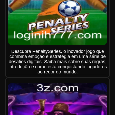
Descubra PenaltySeries, o inovador jogo que
combina emoção e estratégia em uma série de
desafios digitais. Saiba mais sobre suas regras,
introdução e como está conquistando jogadores
ao redor do mundo.