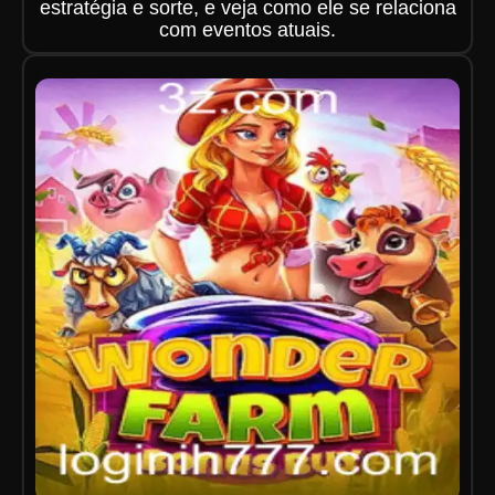
estratégia e sorte, e veja como ele se relaciona
com eventos atuais.