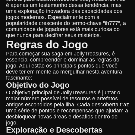
é apenas um testemunho dessa tendência, mas
uma exploração inovadora das capacidades dos
jogos modernos. Especialmente com a
popularidade crescente do termo-chave "ih777", a
comunidade de jogadores está mais curiosa do
que nunca para decifrar seus mistérios.
Regras do Jogo
Para começar sua saga em JollyTreasures, é
essencial compreender e dominar as regras do
jogo. Aqui estão os principais pontos que você
deve ter em mente ao mergulhar nesta aventura
fascinante:
Objetivo do Jogo
O objetivo principal de JollyTreasures é juntar o
maior número possível de tesouros e artefatos
antigos escondidos pela ilha. Cada descoberta traz
uma série de pontos e recompensas que ajudam a
desbloquear novas áreas e desafios dentro do
jogo.
Exploração e Descobertas