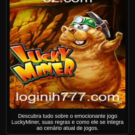
Descubra tudo sobre o emocionante jogo
LuckyMiner, suas regras e como ele se integra
ao cenário atual de jogos.