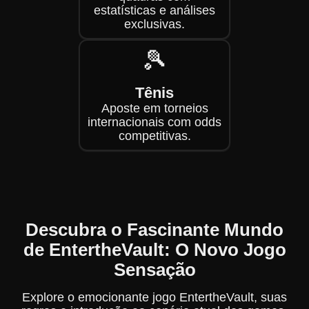
estatísticas e análises
exclusivas.
🎾
Tênis
Aposte em torneios
internacionais com odds
competitivas.
Descubra o Fascinante Mundo
de EntertheVault: O Novo Jogo
Sensação
Explore o emocionante jogo EntertheVault, suas