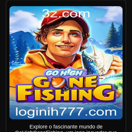
Explore o fascinante mundo de