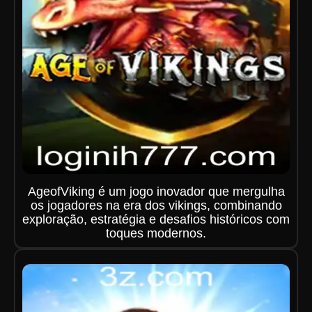
AgeofViking é um jogo inovador que mergulha
os jogadores na era dos vikings, combinando
exploração, estratégia e desafios históricos com
toques modernos.