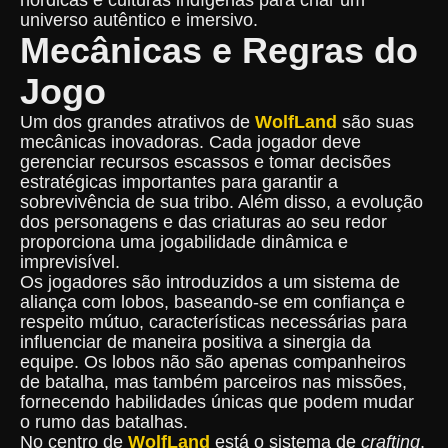
nórdicas e culturas indígenas para criar um
universo autêntico e imersivo.
Mecânicas e Regras do
Jogo
Um dos grandes atrativos de
WolfLand
são suas
mecânicas inovadoras. Cada jogador deve
gerenciar recursos escassos e tomar decisões
estratégicas importantes para garantir a
sobrevivência de sua tribo. Além disso, a evolução
dos personagens e das criaturas ao seu redor
proporciona uma jogabilidade dinâmica e
imprevisível.
Os jogadores são introduzidos a um sistema de
aliança com lobos, baseando-se em confiança e
respeito mútuo, características necessárias para
influenciar de maneira positiva a sinergia da
equipe. Os lobos não são apenas companheiros
de batalha, mas também parceiros nas missões,
fornecendo habilidades únicas que podem mudar
o rumo das batalhas.
No centro de
WolfLand
está o sistema de
crafting
,