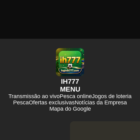
IH777
MENU
Transmissão ao vivo
Pesca online
Jogos de loteria
Pesca
Ofertas exclusivas
Notícias da Empresa
Mapa do Google