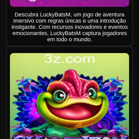
Descubra LuckyBatsM, um jogo de aventura
imersivo com regras únicas e uma introdução
instigante. Com recursos inovadores e eventos
emocionantes, LuckyBatsM captura jogadores
em todo o mundo.