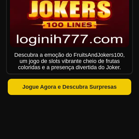
Descubra a emoção do FruitsAndJokers100,
um jogo de slots vibrante cheio de frutas
coloridas e a presença divertida do Joker.
Jogue Agora e Descubra Surpresas