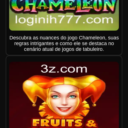
Descubra as nuances do jogo Chameleon, suas
regras intrigantes e como ele se destaca no
cenário atual de jogos de tabuleiro.