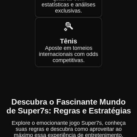
estatísticas e análises
exclusivas.
🎾
Tênis
Aposte em torneios
internacionais com odds
competitivas.
Descubra o Fascinante Mundo
de Super7s: Regras e Estratégias
Explore o emocionante jogo Super7s, conheça
suas regras e descubra como aproveitar ao
máximo essa experiência de entretenimento.