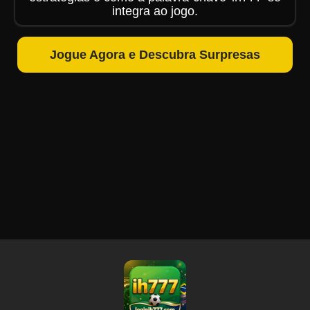
integra ao jogo.
Jogue Agora e Descubra Surpresas