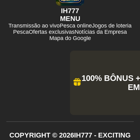
IH777
MENU
Transmissão ao vivo
Pesca online
Jogos de loteria
Pesca
Ofertas exclusivas
Notícias da Empresa
Mapa do Google
100% BÔNUS + 
EM
COPYRIGHT ©
2026
IH777 - EXCITING