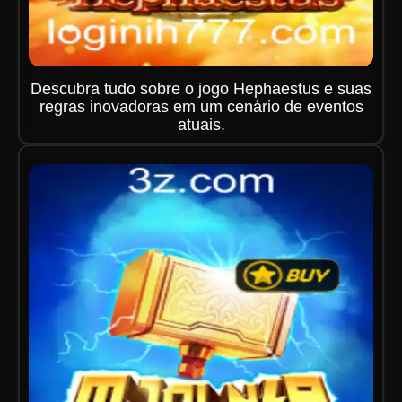
Descubra tudo sobre o jogo Hephaestus e suas
regras inovadoras em um cenário de eventos
atuais.