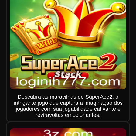
Descubra as maravilhas de SuperAce2, o
intrigante jogo que captura a imaginação dos
jogadores com sua jogabilidade cativante e
reviravoltas emocionantes.