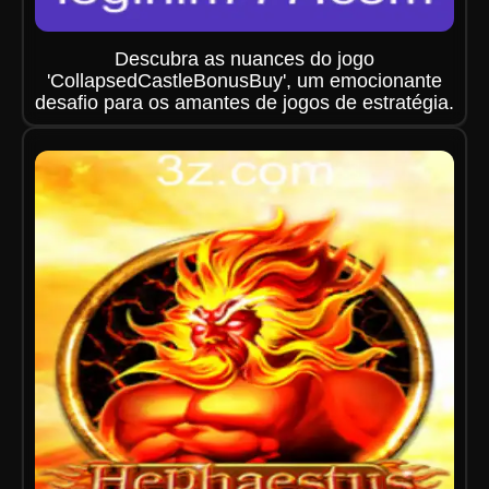
Descubra as nuances do jogo
'CollapsedCastleBonusBuy', um emocionante
desafio para os amantes de jogos de estratégia.