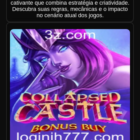
cativante que combina estratégia e criatividade.
Descubra suas regras, mecânicas e o impacto
no cenário atual dos jogos.